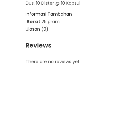
Dus, 10 Blister @ 10 Kapsul
Informasi Tambahan
Berat
25 gram
Ulasan (0)
Reviews
There are no reviews yet.