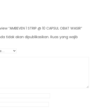
review “AMBEVEN 1 STRIP @ 10 CAPSUL OBAT WASIR”
a tidak akan dipublikasikan.
Ruas yang wajib