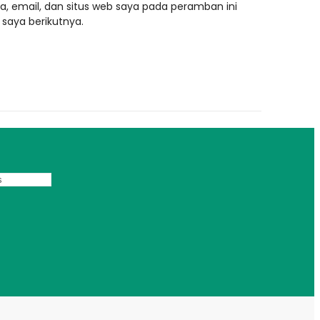
, email, dan situs web saya pada peramban ini
saya berikutnya.