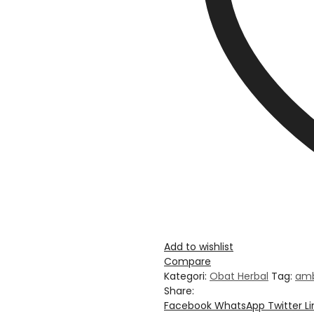
Add to wishlist
Compare
Kategori:
Obat Herbal
Tag:
am
Share:
Facebook
WhatsApp
Twitter
L