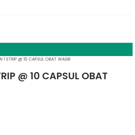
 1 STRIP @ 10 CAPSUL OBAT WASIR
TRIP @ 10 CAPSUL OBAT