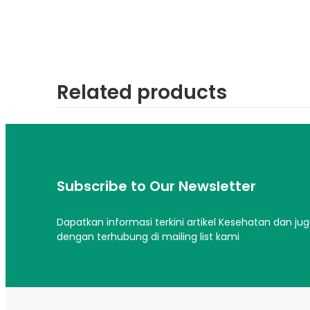
Related products
Subscribe to Our Newsletter
Dapatkan informasi terkini artikel Kesehatan dan ju
dengan terhubung di mailing list kami