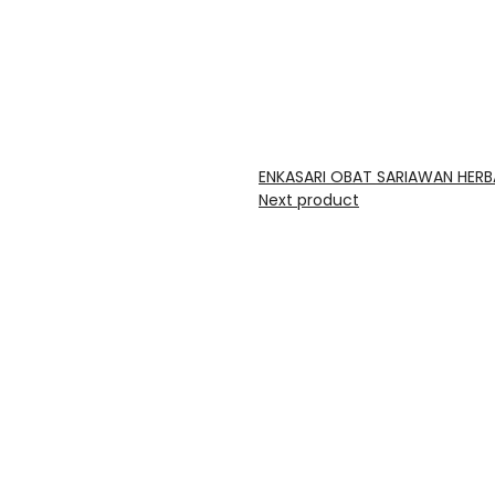
ENKASARI OBAT SARIAWAN HERB
Next product