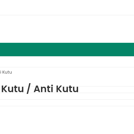
i Kutu
Kutu / Anti Kutu