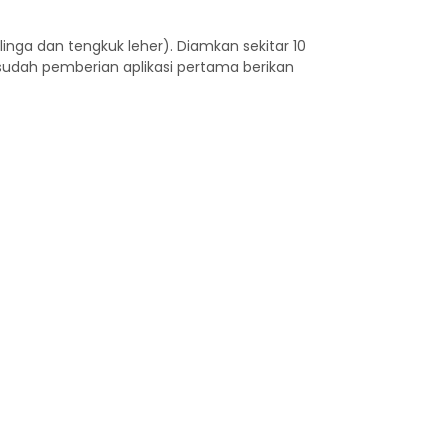
inga dan tengkuk leher). Diamkan sekitar 10
esudah pemberian aplikasi pertama berikan