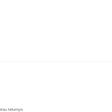
tau telurnya.