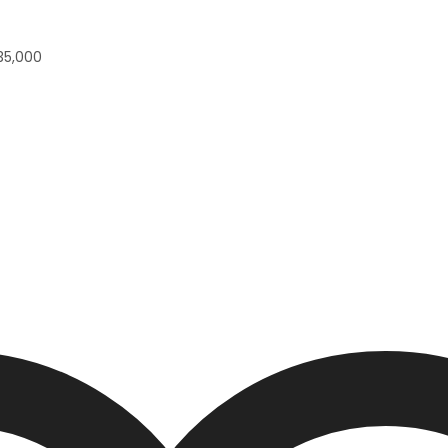
35,000