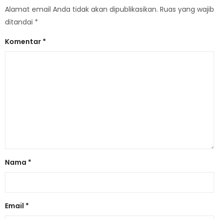
Alamat email Anda tidak akan dipublikasikan.
Ruas yang wajib
ditandai
*
Komentar
*
Nama
*
Email
*