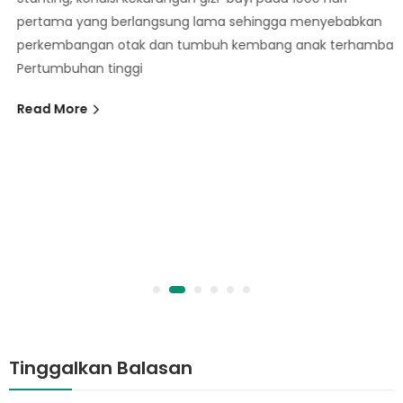
pertama yang berlangsung lama sehingga menyebabkan
perkembangan otak dan tumbuh kembang anak terhambat.
Pertumbuhan tinggi
Read More
Tinggalkan Balasan