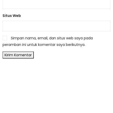
Situs Web
Simpan nama, email, dan situs web saya pada
peramban ini untuk komentar saya berikutnya.