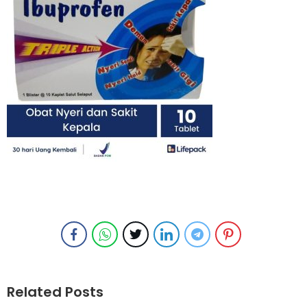
Related Posts