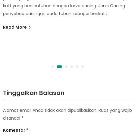
kulit yang bersentuhan dengan larva cacing. Jenis Cacing
penyebab cacingan pada tubuh sebagai berikut :
Read More
Tinggalkan Balasan
Alamat email Anda tidak akan dipublikasikan.
Ruas yang wajib
ditandai
*
Komentar
*