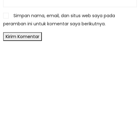
Simpan nama, email, dan situs web saya pada
peramban ini untuk komentar saya berikutnya.