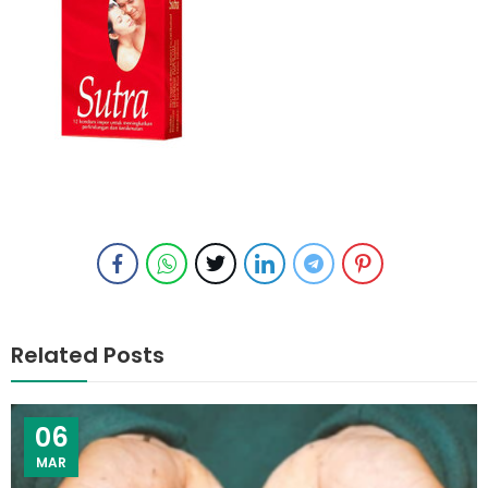
Related Posts
06
MAR