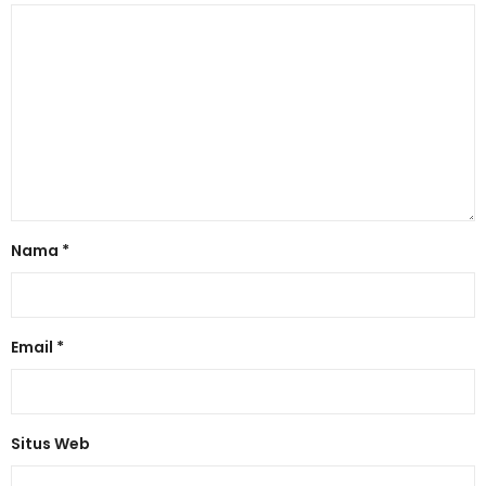
Nama
*
Email
*
Situs Web