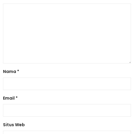
Nama
*
Email
*
Situs Web