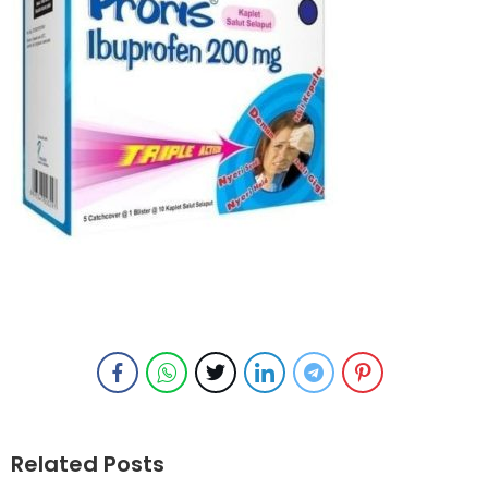
Related Posts