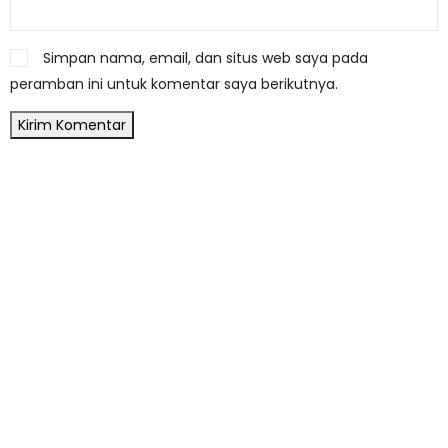
Simpan nama, email, dan situs web saya pada
peramban ini untuk komentar saya berikutnya.